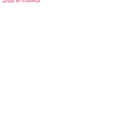
Додај во кошница