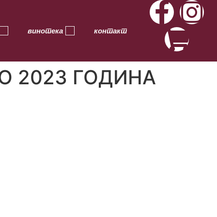
винотека
контакт
О 2023 ГОДИНА